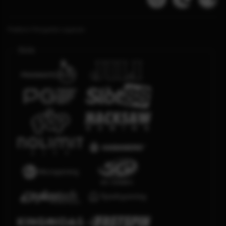
Platform Penyedia Layanan
Slots