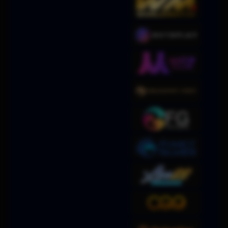
hend****2
IDR
3,178,000.00
Gates of Gatot Kaca 1000
zeusba****u
IDR
3,026,000.00
Gates of Olympus 1000
zeusba****u
IDR
2,779,500.00
Gates of Olympus 1000
di****1
IDR
2,664,000.00
Mahjong Wins 3 – Black
Scatter