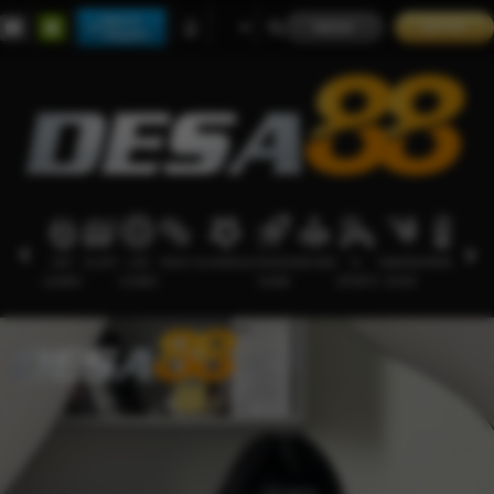
Main di
MASUK
DAFTAR
Telegram
HOT
SLOTS
LIVE
RACE
OLAHRAGA
CRASH
ARCADE
E-
SABUNG
PROMOSI
GAMES
CASINO
GAME
SPORTS
AYAM