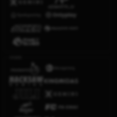
Arcade