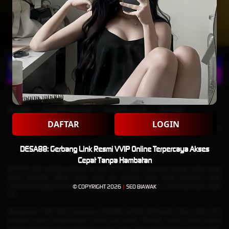
A
DESA88
DESA88 DAFTAR
DESA88 LOGIN
DESA 88
DAFTAR
LOGIN
©2026 OFFICIAL DESA88 X SEO BIAWAK | 18+
DESA88: Gerbang Link Resmi VVIP Online Terpercaya Akses
Cepat Tanpa Hambatan
DESA88 hadir sebagai gerbang link resmi VVIP online terpercaya dengan akses cepat
tanpa hambatan. Melalui sistem stabil dan layanan aman, setiap pengguna dapat
menikmati pengalaman bermain yang lebih nyaman, praktis, dan mudah digunakan setiap
© COPYRIGHT 2026
|
SEO BIAWAK
hari.
Sebagai jalur VVIP online terpercaya, DESA88 memberi kemudahan akses resmi untuk
pengguna yang mengutamakan kualitas dan privasi. Tampilan modern dibuat selaras
dengan kebutuhan hiburan digital yang cepat, ringan, stabil, serta tidak ribet saat digunakan.